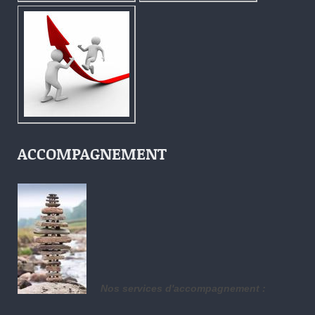
ACCOMPAGNEMENT
Nos services d'accompagnement :