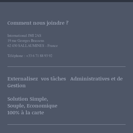
Comment nous joindre ?
International JMI 2AS
19 rue Georges Brassens
62 430 SALLAUMINES - France
Téléphone : +33 6 71 88 93 92
Externalisez vos tâches Administratives et de
Gestion
Solution Simple,
Souple, Economique
100% à la carte